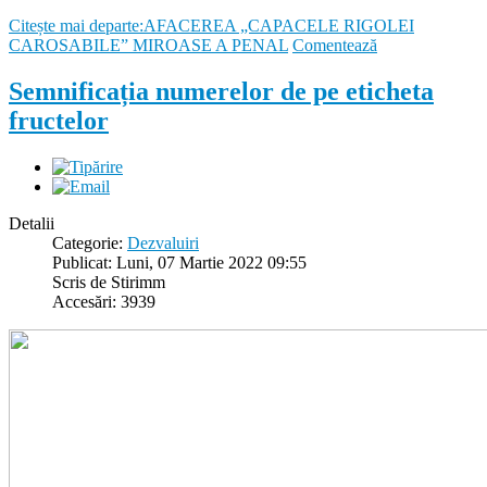
Citește mai departe:AFACEREA „CAPACELE RIGOLEI
CAROSABILE” MIROASE A PENAL
Comentează
Semnificația numerelor de pe eticheta
fructelor
Detalii
Categorie:
Dezvaluiri
Publicat: Luni, 07 Martie 2022 09:55
Scris de Stirimm
Accesări: 3939