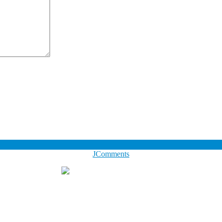
JComments