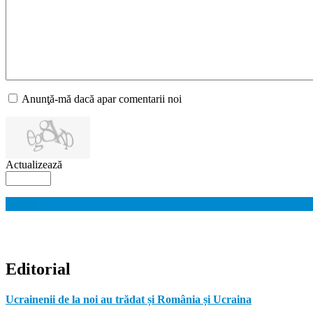
Anunţă-mă dacă apar comentarii noi
Actualizează
Trimite
Editorial
Ucrainenii de la noi au trădat și România și Ucraina